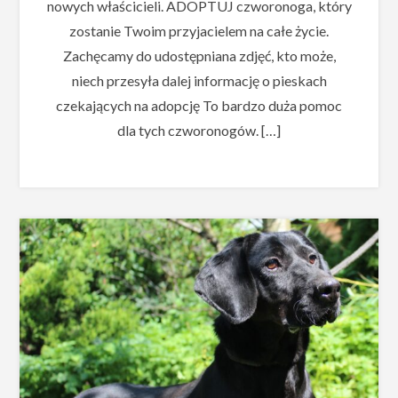
nowych właścicieli. ADOPTUJ czworonoga, który
zostanie Twoim przyjacielem na całe życie.
Zachęcamy do udostępniana zdjęć, kto może,
niech przesyła dalej informację o pieskach
czekających na adopcję To bardzo duża pomoc
dla tych czworonogów. […]