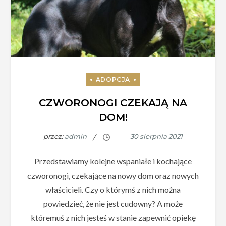
CZWORONOGI CZEKAJĄ NA
DOM!
przez:
admin
Przedstawiamy kolejne wspaniałe i kochające
czworonogi, czekające na nowy dom oraz nowych
właścicieli. Czy o którymś z nich można
powiedzieć, że nie jest cudowny? A może
któremuś z nich jesteś w stanie zapewnić opiekę