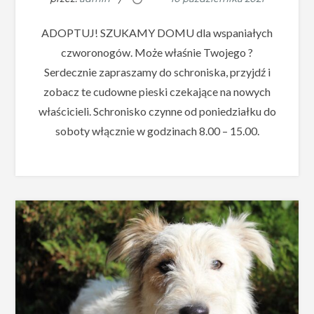
ADOPTUJ! SZUKAMY DOMU dla wspaniałych
czworonogów. Może właśnie Twojego ?
Serdecznie zapraszamy do schroniska, przyjdź i
zobacz te cudowne pieski czekające na nowych
właścicieli. Schronisko czynne od poniedziałku do
soboty włącznie w godzinach 8.00 – 15.00.