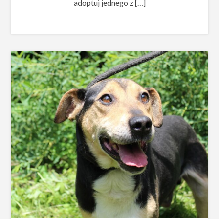
adoptuj jednego z […]