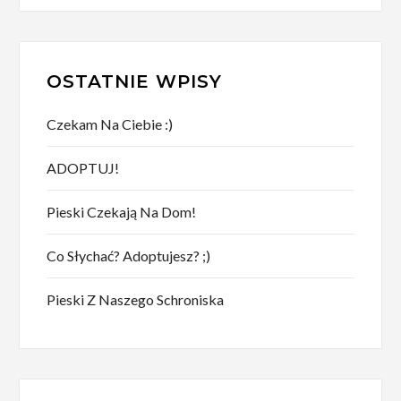
OSTATNIE WPISY
Czekam Na Ciebie :)
ADOPTUJ!
Pieski Czekają Na Dom!
Co Słychać? Adoptujesz? ;)
Pieski Z Naszego Schroniska