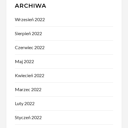
ARCHIWA
Wrzesień 2022
Sierpień 2022
Czerwiec 2022
Maj 2022
Kwiecień 2022
Marzec 2022
Luty 2022
Styczeń 2022