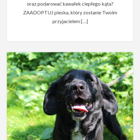
oraz podarować kawałek ciepłego kąta?
ZAADOPTUJ pieska, który zostanie Twoim
przyjacielem […]