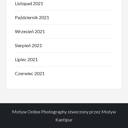
Listopad 2021
Październik 2021
Wrzesień 2021
Sierpień 2021
Lipiec 2021
Czerwiec 2021
Motyw Online Photography stworzony przez
Motyw
Kantipur